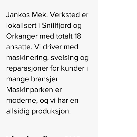
Jankos Mek. Verksted er
lokalisert i Snillfjord og
Orkanger med totalt 18
ansatte. Vi driver med
maskinering, sveising og
reparasjoner for kunder i
mange bransjer.
Maskinparken er
moderne, og vi har en
allsidig produksjon.