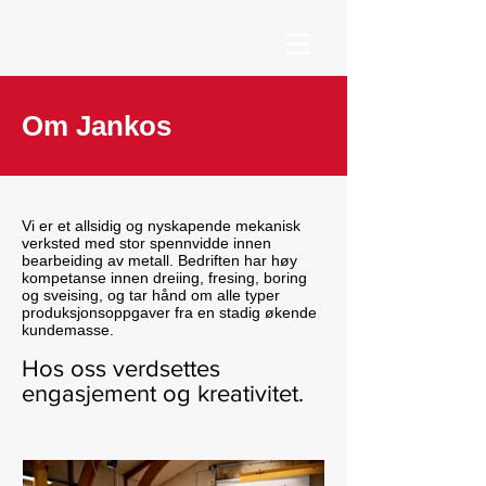
Om Jankos
Vi er et allsidig og nyskapende mekanisk
verksted med stor spennvidde innen
bearbeiding av metall. Bedriften har høy
kompetanse innen dreiing, fresing, boring
og sveising, og tar hånd om alle typer
produksjonsoppgaver fra en stadig økende
kundemasse.
Hos oss verdsettes
engasjement og kreativitet.