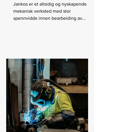
Jankos er et allsidig og nyskapende
mekanisk verksted med stor
spennvidde innen bearbeiding av
metall.