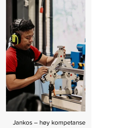
Jankos – høy kompetanse